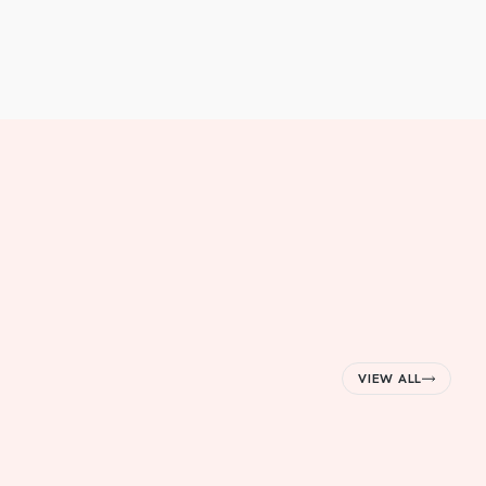
VIEW ALL