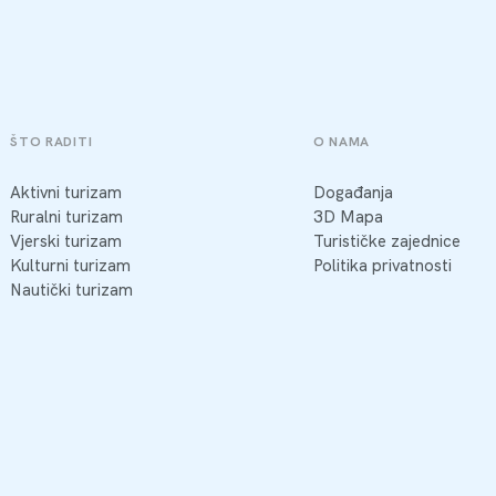
ŠTO RADITI
O NAMA
Aktivni turizam
Događanja
Ruralni turizam
3D Mapa
Vjerski turizam
Turističke zajednice
Kulturni turizam
Politika privatnosti
Nautički turizam