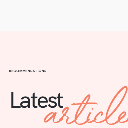
RECOMMENDATIONS
articl
Latest