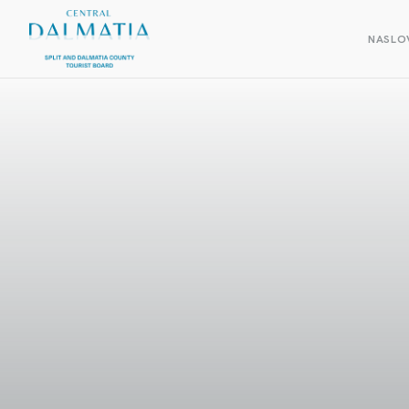
NASLO