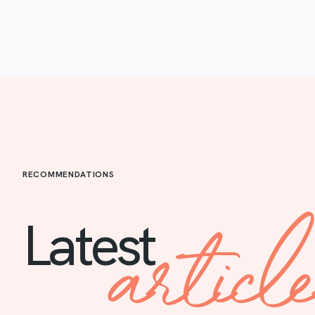
RECOMMENDATIONS
articl
Latest