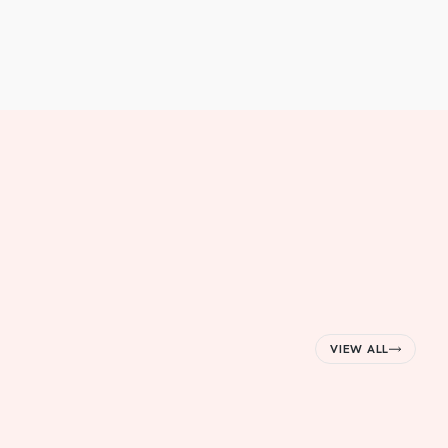
VIEW ALL