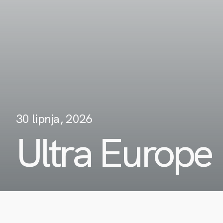
30 lipnja, 2026
Ultra Europe