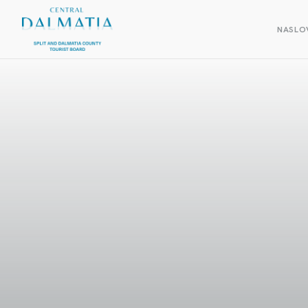
NASLO