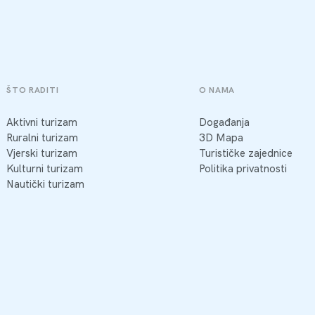
ŠTO RADITI
O NAMA
Aktivni turizam
Događanja
Ruralni turizam
3D Mapa
Vjerski turizam
Turističke zajednice
Kulturni turizam
Politika privatnosti
Nautički turizam