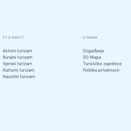
ŠTO RADITI
O NAMA
Aktivni turizam
Događanja
Ruralni turizam
3D Mapa
Vjerski turizam
Turističke zajednice
Kulturni turizam
Politika privatnosti
Nautički turizam