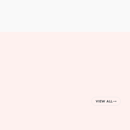
VIEW ALL