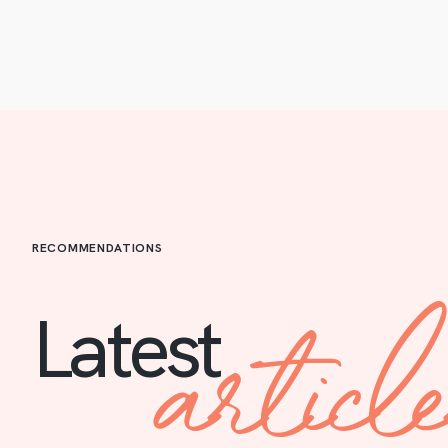
RECOMMENDATIONS
articl
Latest