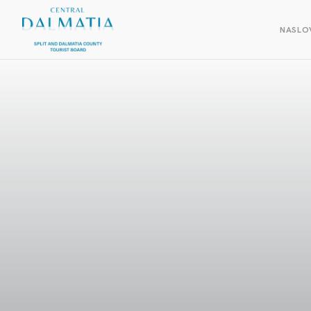
NASLO