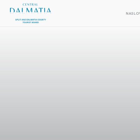
NASLO