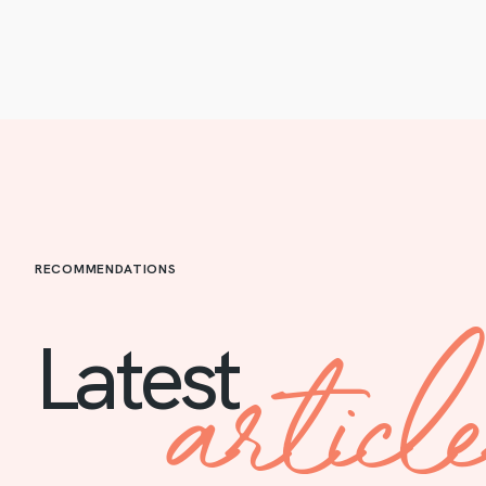
RECOMMENDATIONS
articl
Latest