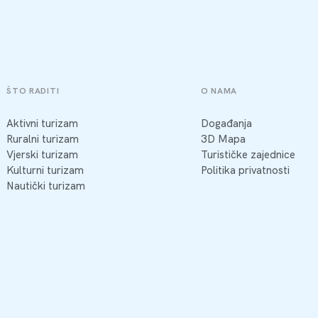
ŠTO RADITI
O NAMA
Aktivni turizam
Događanja
Ruralni turizam
3D Mapa
Vjerski turizam
Turističke zajednice
Kulturni turizam
Politika privatnosti
Nautički turizam