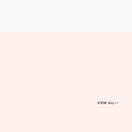
VIEW ALL