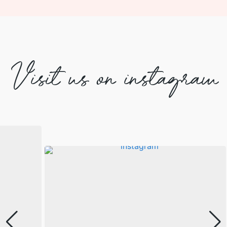
Visit us on instagram