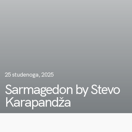
25 studenoga, 2025
Sarmagedon by Stevo
Karapandža