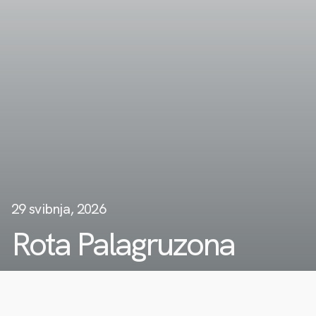
29 svibnja, 2026
Rota Palagruzona