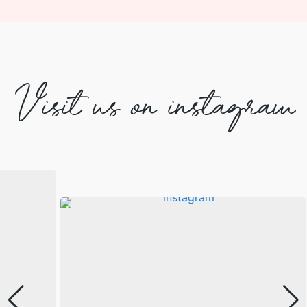
Visit us on instagram