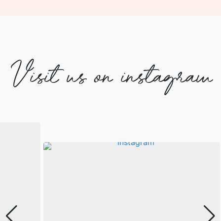
Visit us on instagram