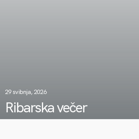
29 svibnja, 2026
Ribarska večer