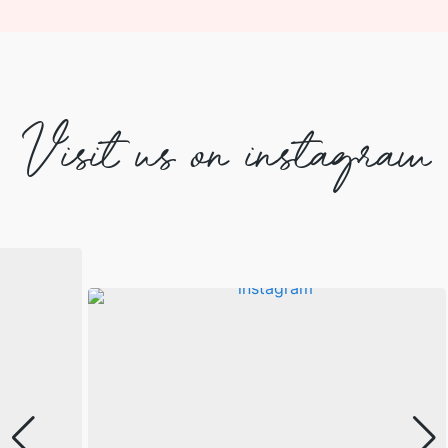
Visit us on instagram