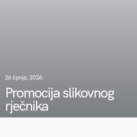
26 lipnja, 2026
Promocija slikovnog
rječnika