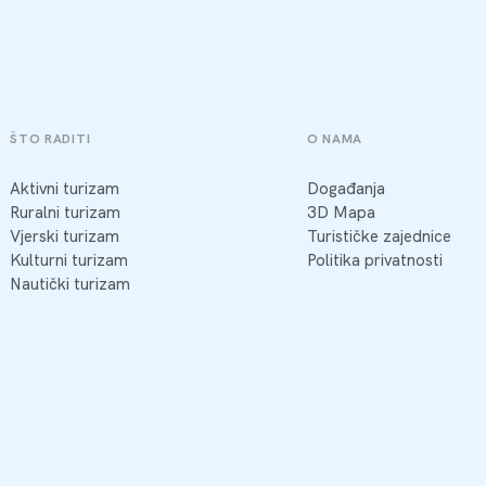
ŠTO RADITI
O NAMA
Aktivni turizam
Događanja
Ruralni turizam
3D Mapa
Vjerski turizam
Turističke zajednice
Kulturni turizam
Politika privatnosti
Nautički turizam