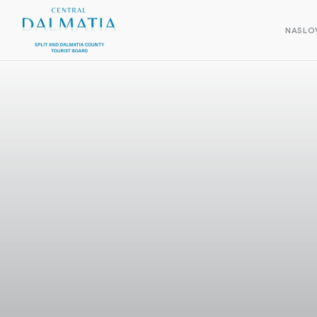
NASLO