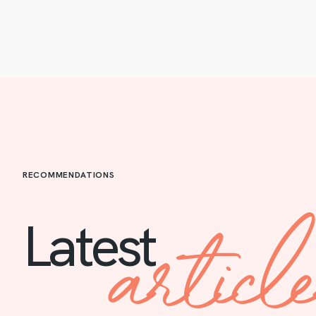
RECOMMENDATIONS
articl
Latest