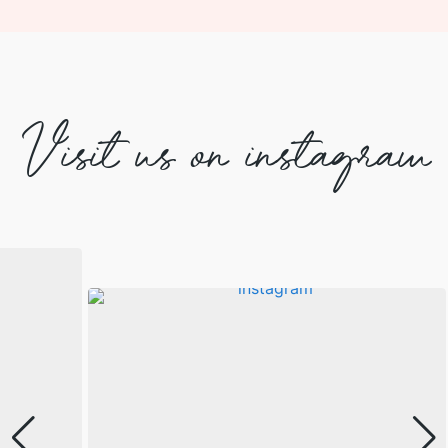
Visit us on instagram