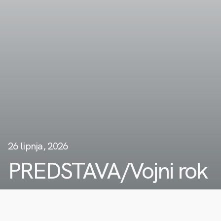
26 lipnja, 2026
PREDSTAVA/Vojni rok