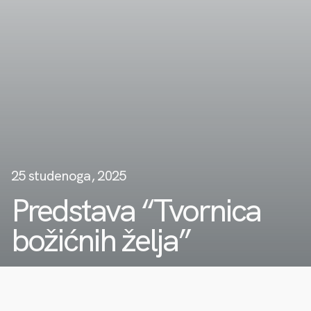
25 studenoga, 2025
Predstava “Tvornica
božićnih želja”