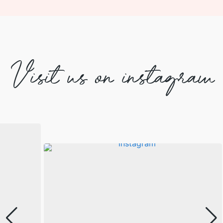
Visit us on instagram