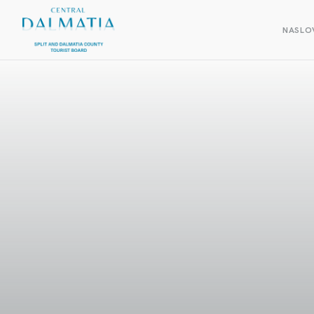
NASLO