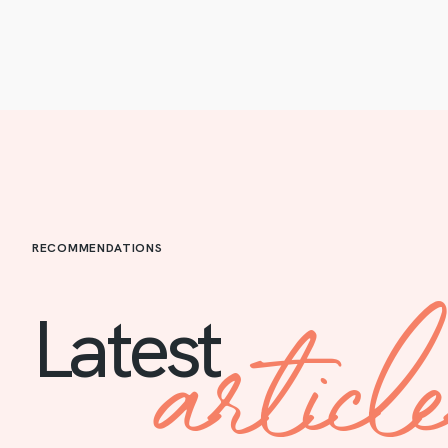
RECOMMENDATIONS
articl
Latest