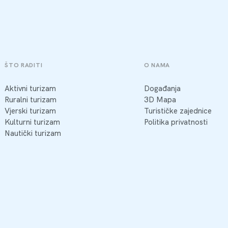
ŠTO RADITI
O NAMA
Aktivni turizam
Događanja
Ruralni turizam
3D Mapa
Vjerski turizam
Turističke zajednice
Kulturni turizam
Politika privatnosti
Nautički turizam