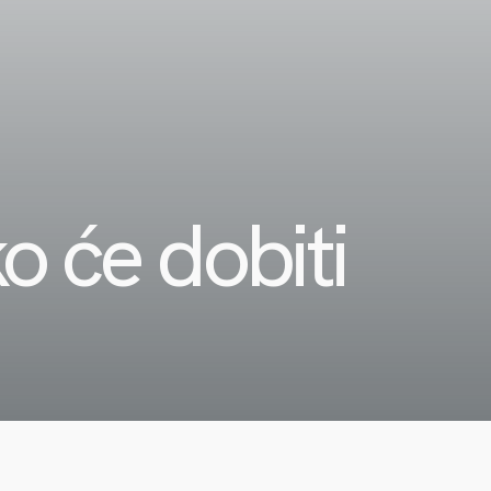
o će dobiti