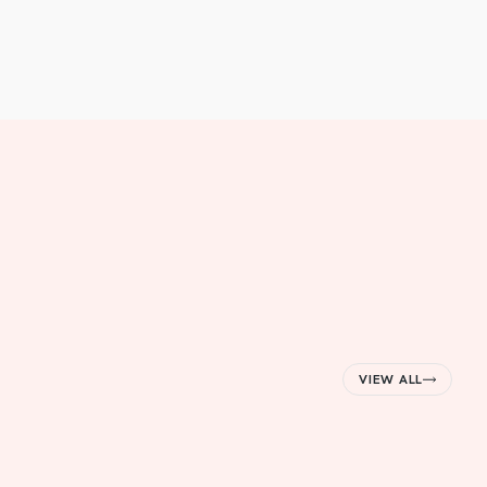
VIEW ALL