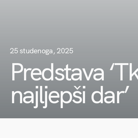
25 studenoga, 2025
Predstava ‘Tk
najljepši dar’