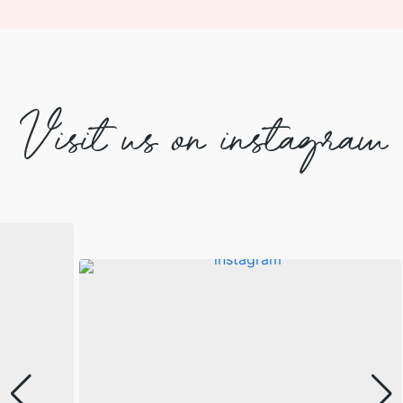
Visit us on instagram