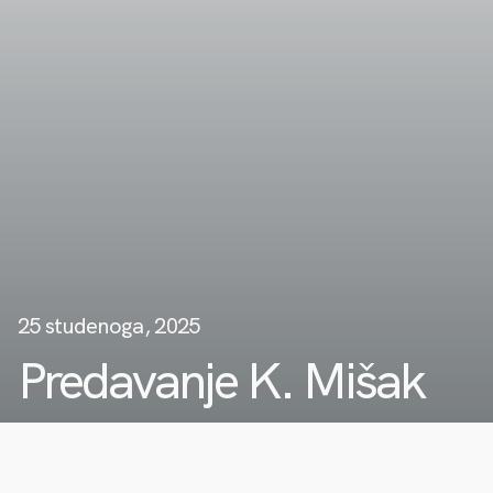
25 studenoga, 2025
Predavanje K. Mišak