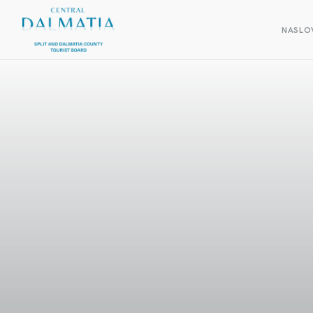
NASLO