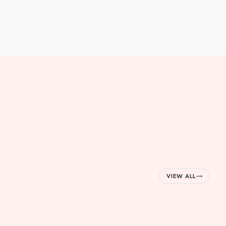
VIEW ALL