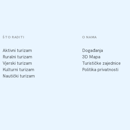
ŠTO RADITI
O NAMA
Aktivni turizam
Događanja
Ruralni turizam
3D Mapa
Vjerski turizam
Turističke zajednice
Kulturni turizam
Politika privatnosti
Nautički turizam