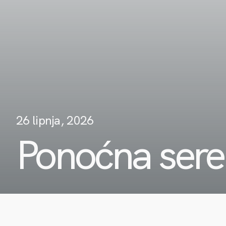
26 lipnja, 2026
Ponoćna ser