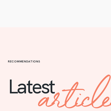
RECOMMENDATIONS
articl
Latest