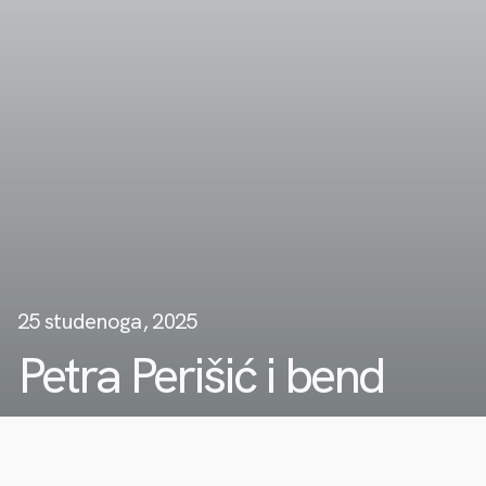
25 studenoga, 2025
Petra Perišić i bend