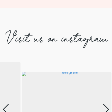
Visit us on instagram