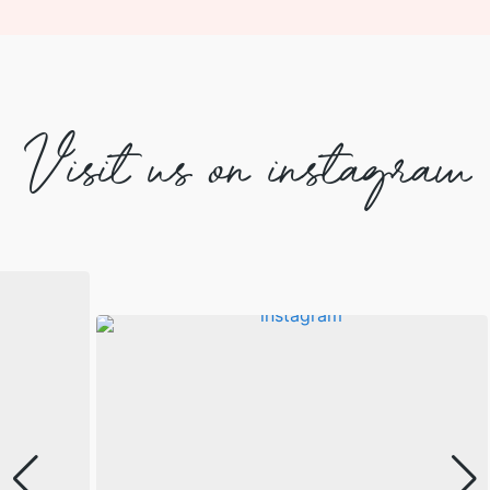
Visit us on instagram