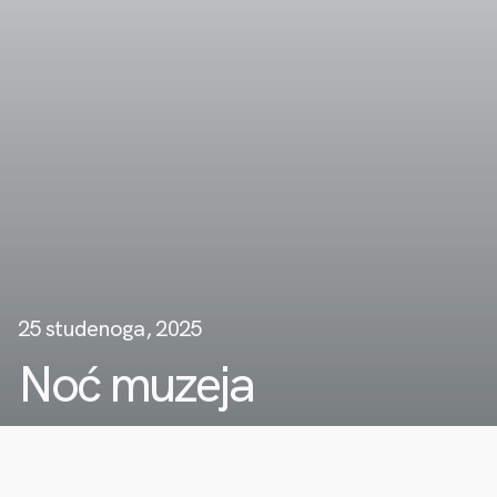
25 studenoga, 2025
Noć muzeja