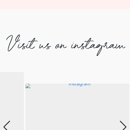
Visit us on instagram