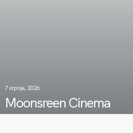
7 srpnja, 2026
Moonsreen Cinema