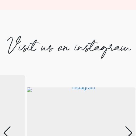
Visit us on instagram