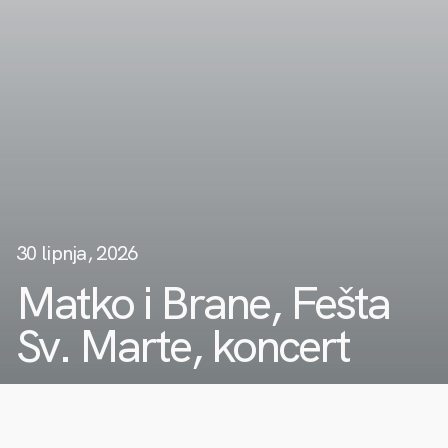
30 lipnja, 2026
Matko i Brane, Fešta
Sv. Marte, koncert