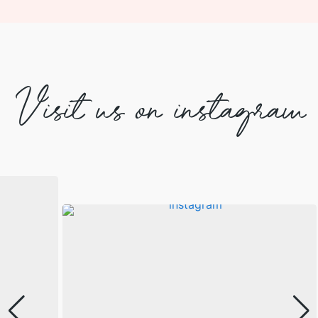
Visit us on instagram