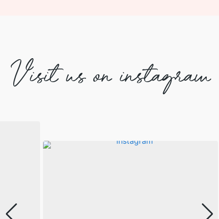
Visit us on instagram