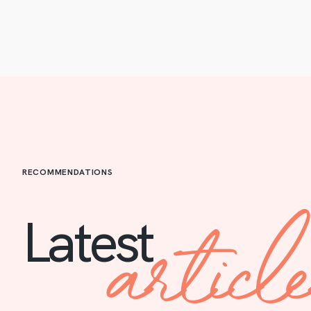
RECOMMENDATIONS
articl
Latest