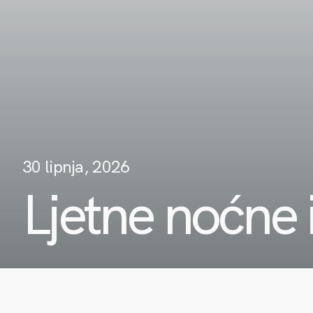
30 lipnja, 2026
Ljetne noćne 