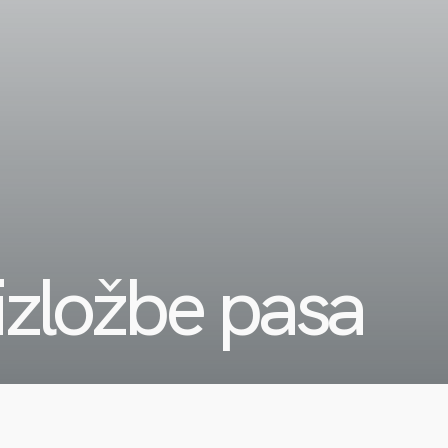
izložbe pasa