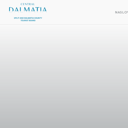
NASLO