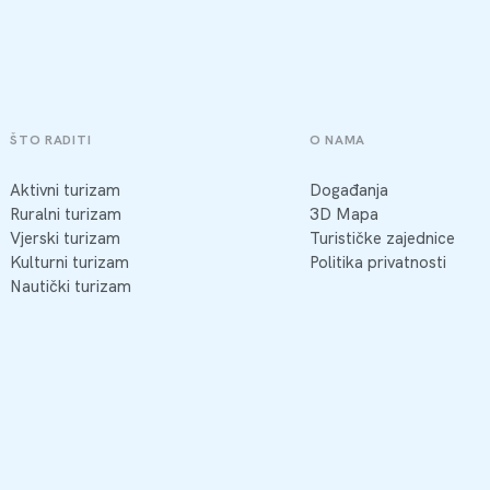
ŠTO RADITI
O NAMA
Aktivni turizam
Događanja
Ruralni turizam
3D Mapa
Vjerski turizam
Turističke zajednice
Kulturni turizam
Politika privatnosti
Nautički turizam