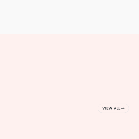
VIEW ALL