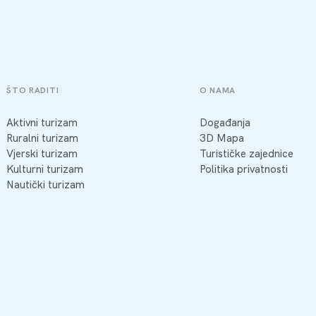
ŠTO RADITI
O NAMA
Aktivni turizam
Događanja
Ruralni turizam
3D Mapa
Vjerski turizam
Turističke zajednice
Kulturni turizam
Politika privatnosti
Nautički turizam