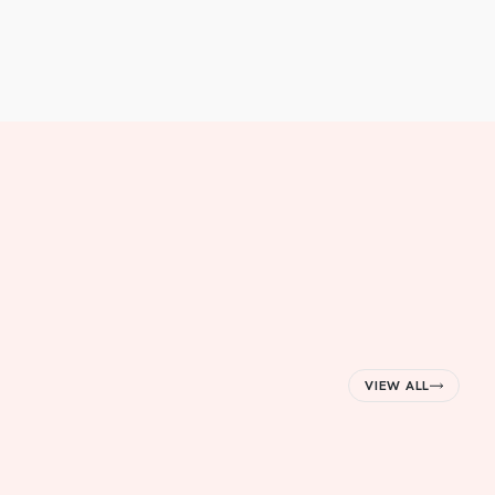
VIEW ALL