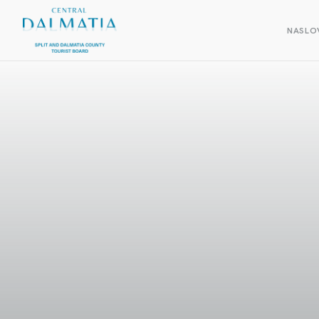
NASLO