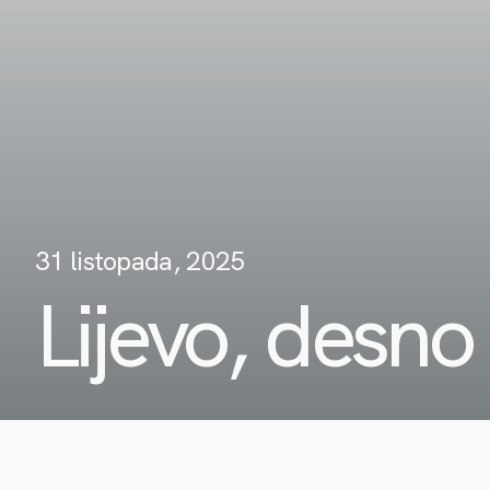
31 listopada, 2025
Lijevo, desno