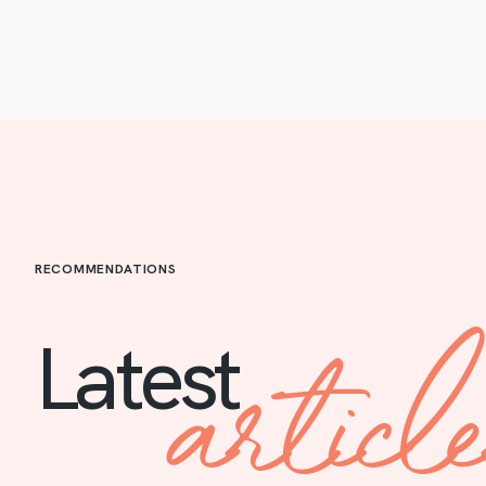
RECOMMENDATIONS
articl
Latest