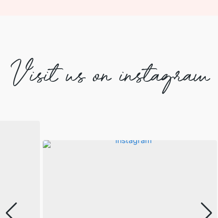
Visit us on instagram