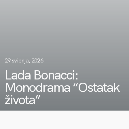
29 svibnja, 2026
Lada Bonacci:
Monodrama “Ostatak
života”