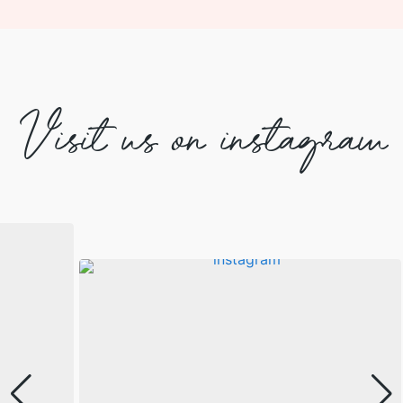
Visit us on instagram