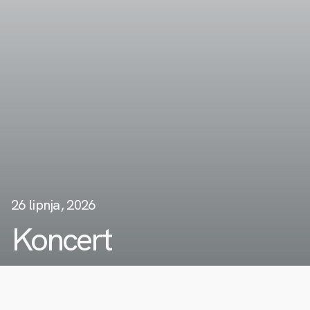
26 lipnja, 2026
Koncert