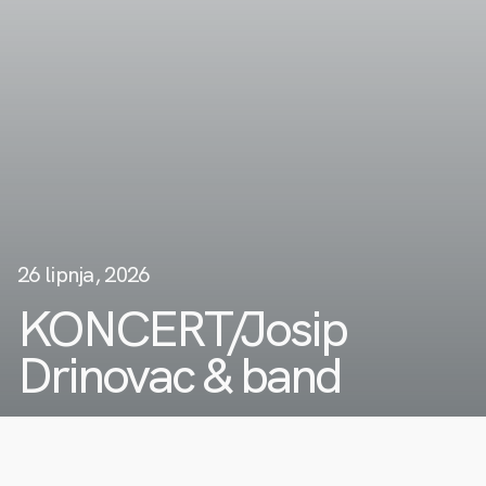
26 lipnja, 2026
KONCERT/Josip
Drinovac & band