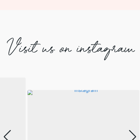
Visit us on instagram