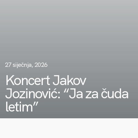
27 siječnja, 2026
Koncert Jakov
Jozinović: “Ja za čuda
letim”