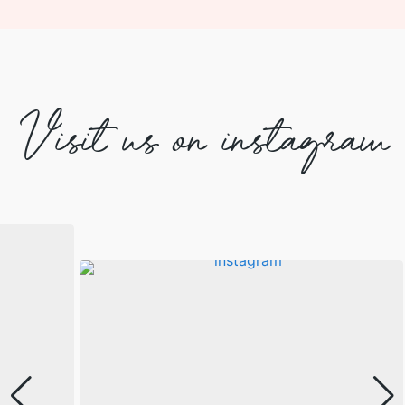
Visit us on instagram