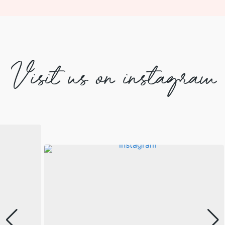
Visit us on instagram