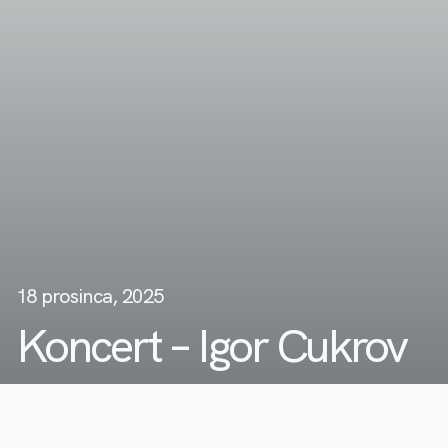
18 prosinca, 2025
Koncert – Igor Cukrov