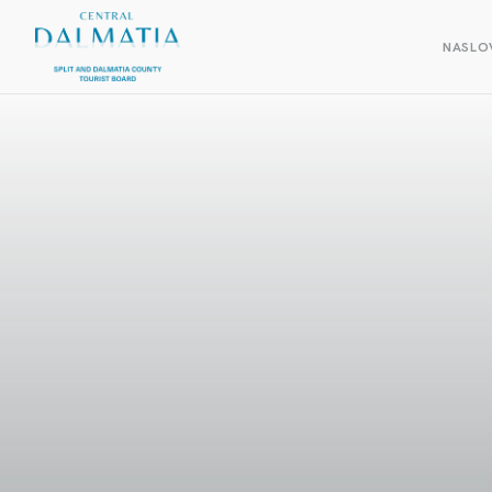
NASLO