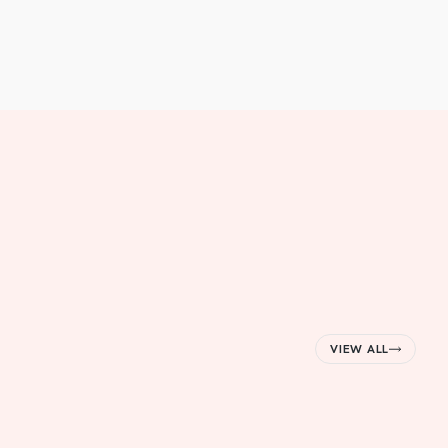
VIEW ALL