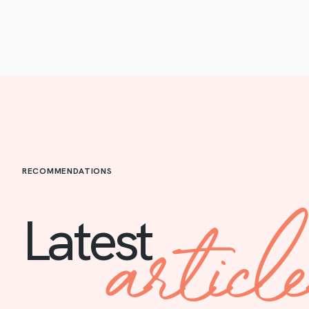
RECOMMENDATIONS
articl
Latest