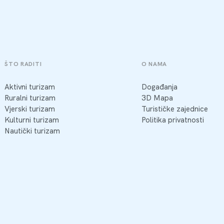
ŠTO RADITI
O NAMA
Aktivni turizam
Događanja
Ruralni turizam
3D Mapa
Vjerski turizam
Turističke zajednice
Kulturni turizam
Politika privatnosti
Nautički turizam