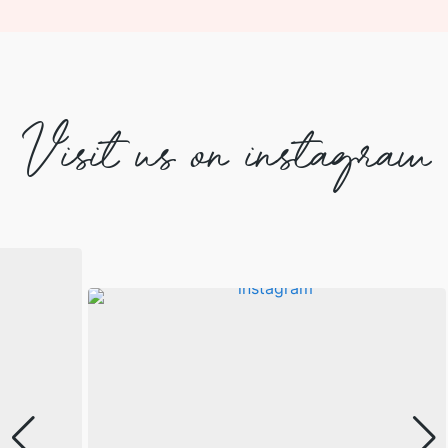
Visit us on instagram