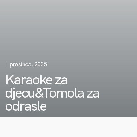
1 prosinca, 2025
Karaoke za
djecu&Tomola za
odrasle