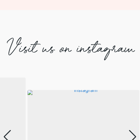
Visit us on instagram