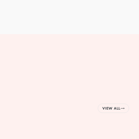
VIEW ALL