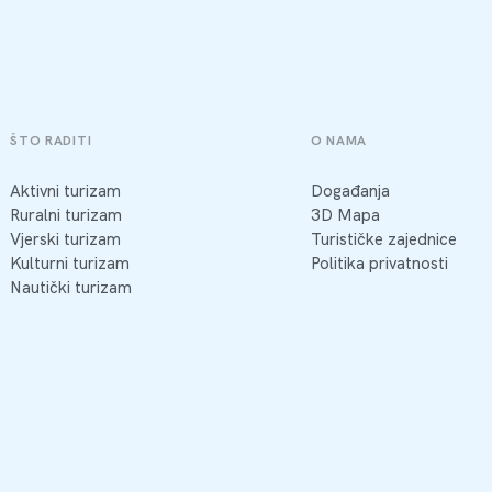
ŠTO RADITI
O NAMA
Aktivni turizam
Događanja
Ruralni turizam
3D Mapa
Vjerski turizam
Turističke zajednice
Kulturni turizam
Politika privatnosti
Nautički turizam