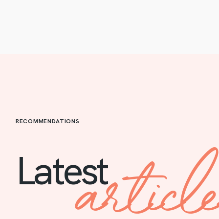
RECOMMENDATIONS
articl
Latest