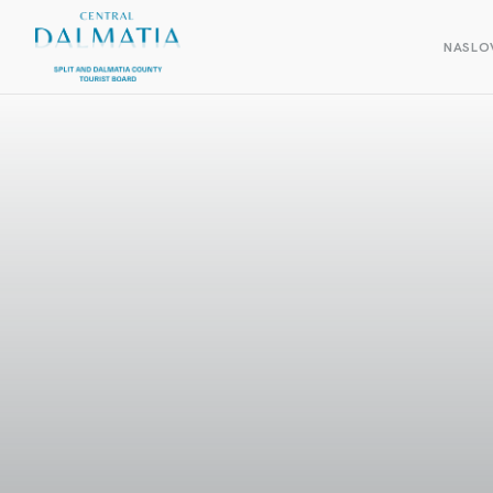
NASLO