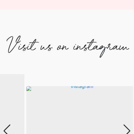
Visit us on instagram