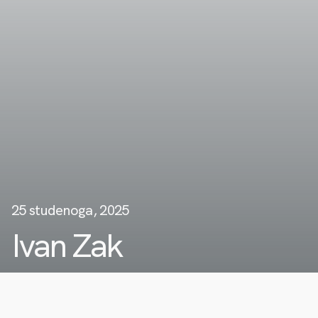
25 studenoga, 2025
Ivan Zak