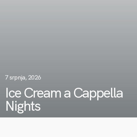
7 srpnja, 2026
Ice Cream a Cappella
Nights