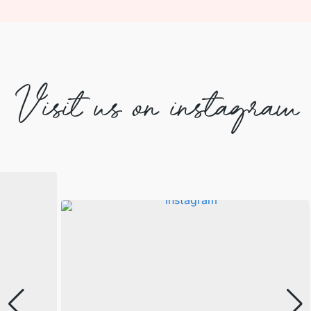
Visit us on instagram