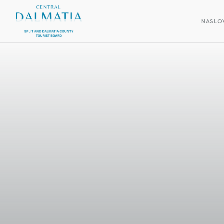
NASLO