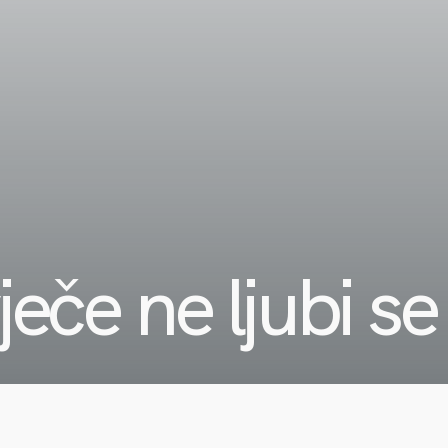
ječe ne ljubi se