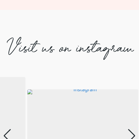
Visit us on instagram