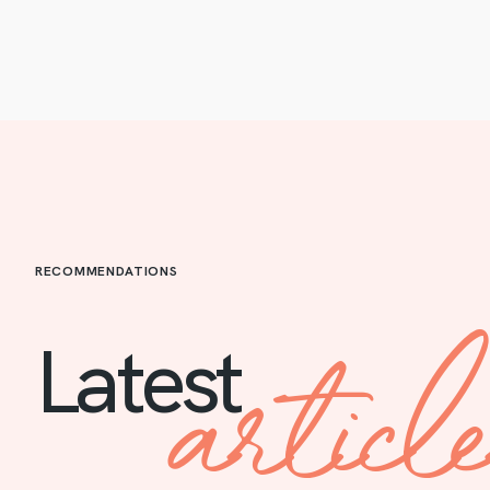
RECOMMENDATIONS
articl
Latest