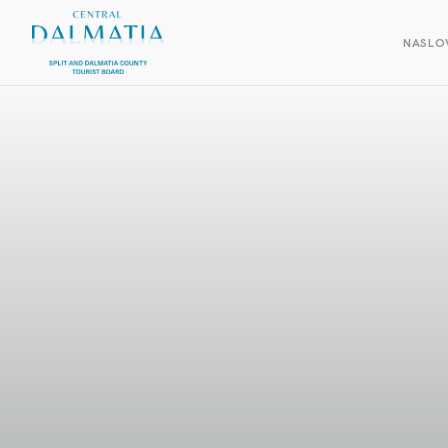
NASLO