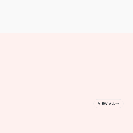
VIEW ALL