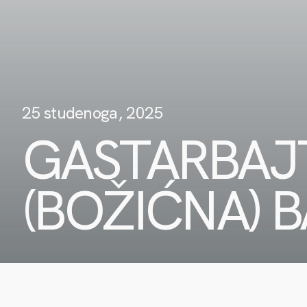
25 studenoga, 2025
GASTARBAJ
(BOŽIĆNA) 