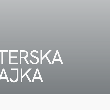
TERSKA
BAJKA