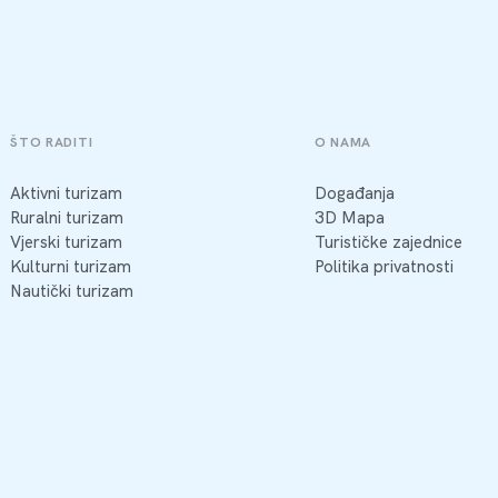
ŠTO RADITI
O NAMA
Aktivni turizam
Događanja
Ruralni turizam
3D Mapa
Vjerski turizam
Turističke zajednice
Kulturni turizam
Politika privatnosti
Nautički turizam