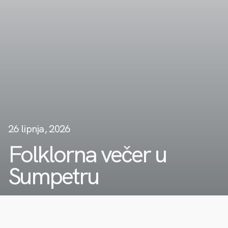
26 lipnja, 2026
Folklorna večer u
Sumpetru