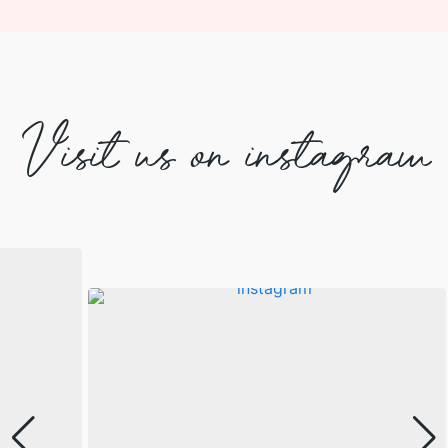
Visit us on instagram