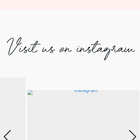
Visit us on instagram