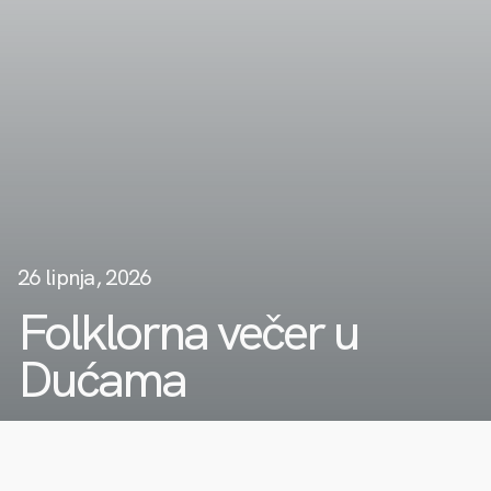
26 lipnja, 2026
Folklorna večer u
Dućama