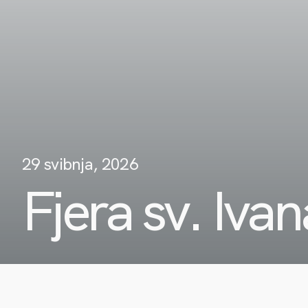
29 svibnja, 2026
Fjera sv. Ivan