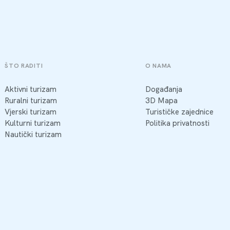
ŠTO RADITI
O NAMA
Aktivni turizam
Događanja
Ruralni turizam
3D Mapa
Vjerski turizam
Turističke zajednice
Kulturni turizam
Politika privatnosti
Nautički turizam