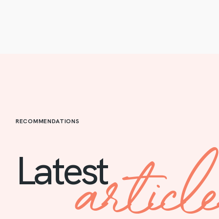
RECOMMENDATIONS
articl
Latest