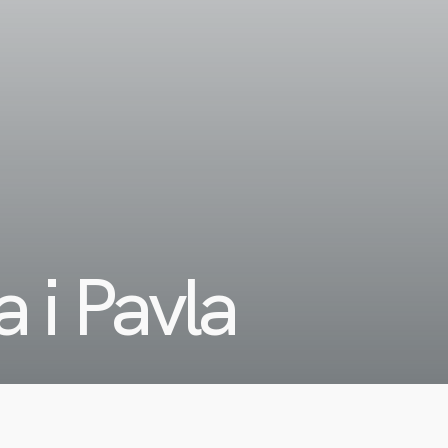
a i Pavla