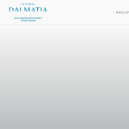
NASLO