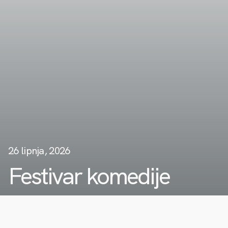
26 lipnja, 2026
Festivar komedije