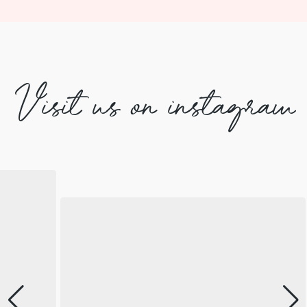
Visit us on instagram