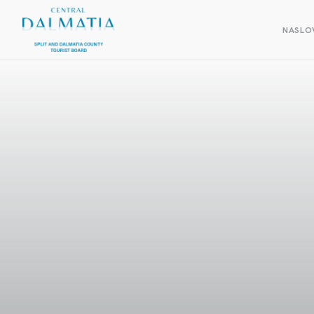
NASLO