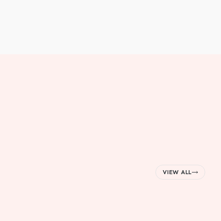
VIEW ALL