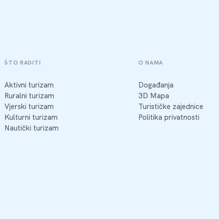
ŠTO RADITI
O NAMA
Aktivni turizam
Događanja
Ruralni turizam
3D Mapa
Vjerski turizam
Turističke zajednice
Kulturni turizam
Politika privatnosti
Nautički turizam