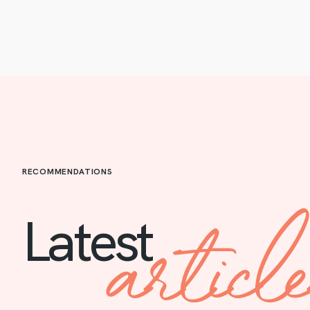
RECOMMENDATIONS
articl
Latest