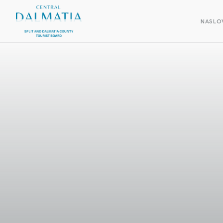
NASLO