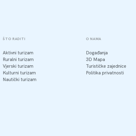
ŠTO RADITI
O NAMA
Aktivni turizam
Događanja
Ruralni turizam
3D Mapa
Vjerski turizam
Turističke zajednice
Kulturni turizam
Politika privatnosti
Nautički turizam