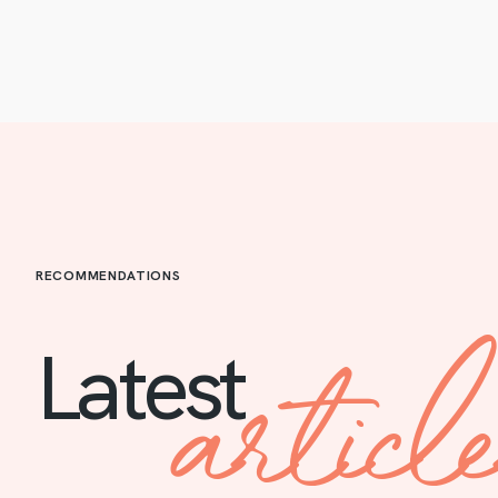
RECOMMENDATIONS
articl
Latest