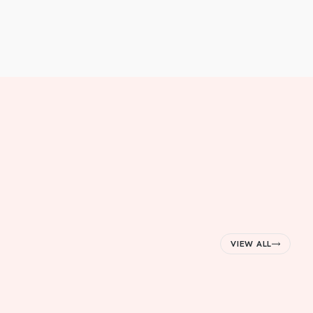
VIEW ALL