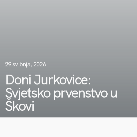
29 svibnja, 2026
Doni Jurkovice:
Svjetsko prvenstvo u
Škovi