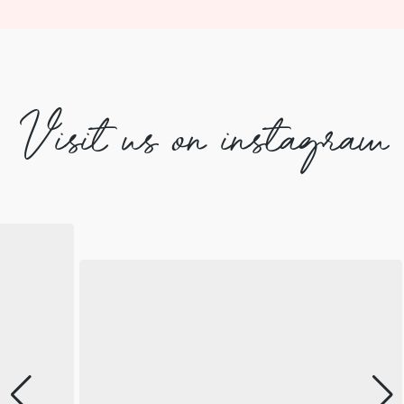
Visit us on instagram