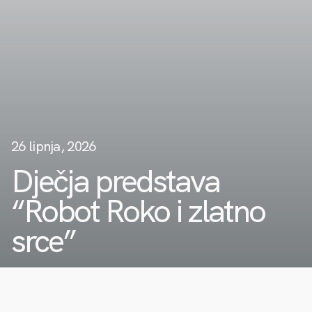
26 lipnja, 2026
Dječja predstava
“Robot Roko i zlatno
srce”