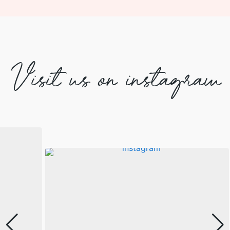
Visit us on instagram