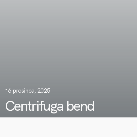
16 prosinca, 2025
Centrifuga bend