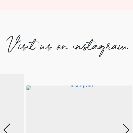
Visit us on instagram