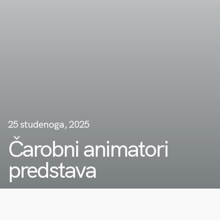
25 studenoga, 2025
Čarobni animatori
predstava