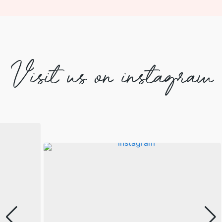
Visit us on instagram