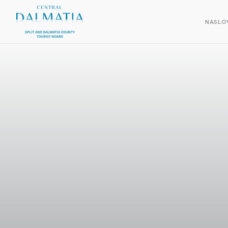
NASLO