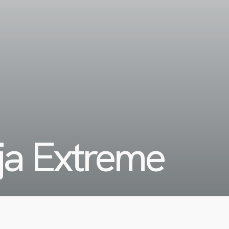
ja Extreme