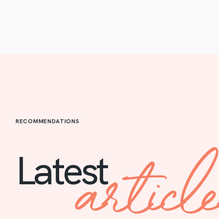
RECOMMENDATIONS
articl
Latest