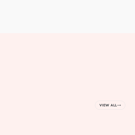
VIEW ALL