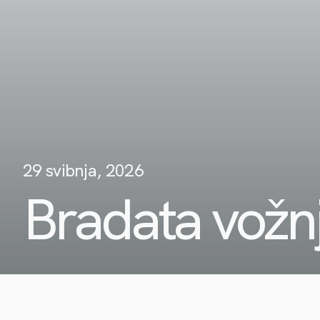
29 svibnja, 2026
Bradata vožn