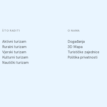
ŠTO RADITI
O NAMA
Aktivni turizam
Događanja
Ruralni turizam
3D Mapa
Vjerski turizam
Turističke zajednice
Kulturni turizam
Politika privatnosti
Nautički turizam