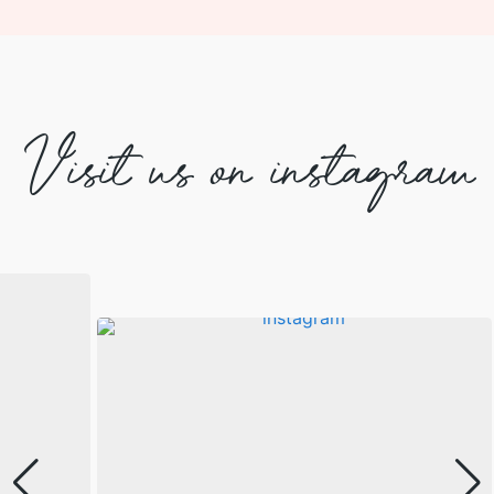
Visit us on instagram