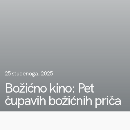
25 studenoga, 2025
Božićno kino: Pet
čupavih božićnih priča