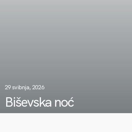
29 svibnja, 2026
Biševska noć