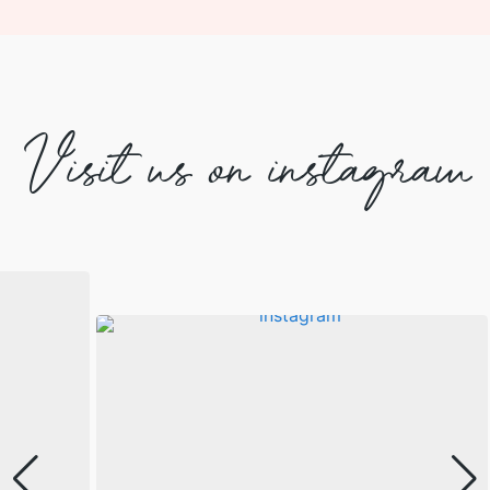
Visit us on instagram