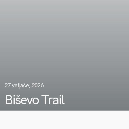
27 veljače, 2026
Biševo Trail