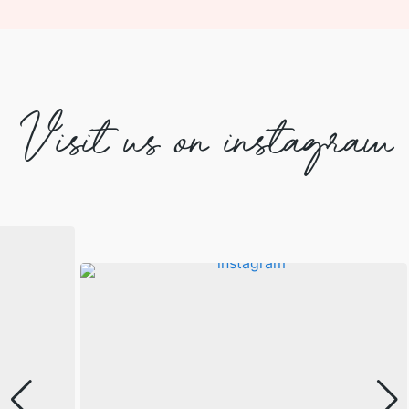
Visit us on instagram